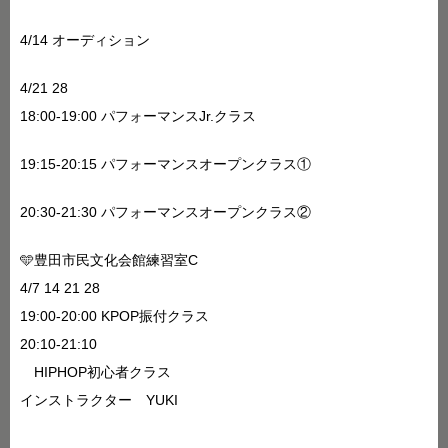
4/14 オーディション
4/21 28
18:00-19:00 パフォーマンスJr.クラス
19:15-20:15 パフォーマンスオープンクラス①
20:30-21:30 パフォーマンスオープンクラス②
🩵豊田市民文化会館練習室C
4/7 14 21 28
19:00-20:00 KPOP振付クラス
20:10-21:10
HIPHOP初心者クラス
インストラクター YUKI