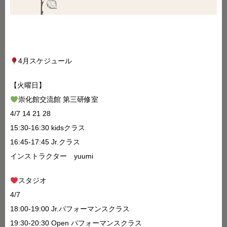
4月スケジュール
【火曜日】
崇化館交流館 第三研修室
4/7 14 21 28
15:30-16:30 kidsクラス
16:45-17:45 Jr.クラス
インストラクター yuumi
スタジオ
4/7
18:00-19:00 Jr.パフォーマンスクラス
19:30-20:30 Open パフォーマンスクラス