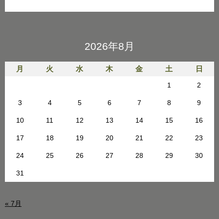
2026年8月
月
火
水
木
金
土
日
1
2
3
4
5
6
7
8
9
10
11
12
13
14
15
16
17
18
19
20
21
22
23
24
25
26
27
28
29
30
31
« 7月