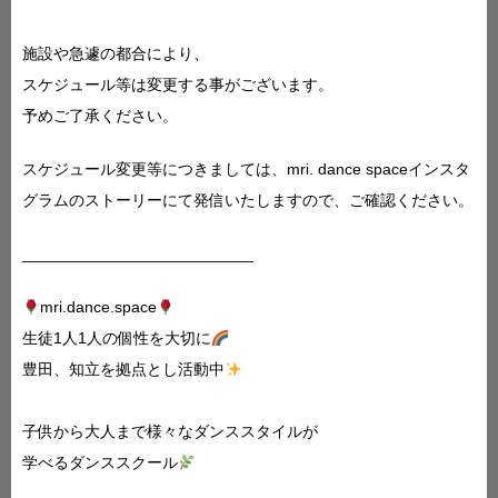
施設や急遽の都合により、
スケジュール等は変更する事がございます。
予めご了承ください。
スケジュール変更等につきましては、mri. dance spaceインスタ
グラムのストーリーにて発信いたしますので、ご確認ください。
__________________________
mri.dance.space
生徒1人1人の個性を大切に
豊田、知立を拠点とし活動中
子供から大人まで様々なダンススタイルが
学べるダンススクール