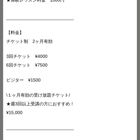
★体験レッスン料金 1000円
___________________________
【料金】
チケット制 2ヶ月有効
3回チケット ¥4000
6回チケット ¥7500
ビジター ¥1500
\１ヶ月有効の受け放題チケット/
★週3回以上受講の方におすすめ！
¥15,000
___________________________