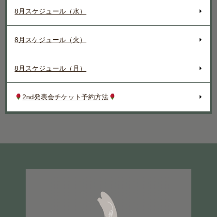
8月スケジュール（水）
8月スケジュール（火）
8月スケジュール（月）
2nd発表会チケット予約方法