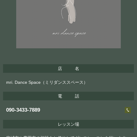
店 名
mri. Dance Space（ミリダンススペース）
電 話
090-3433-7889
レッスン場