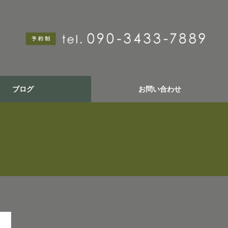
ブログ
お問い合わせ