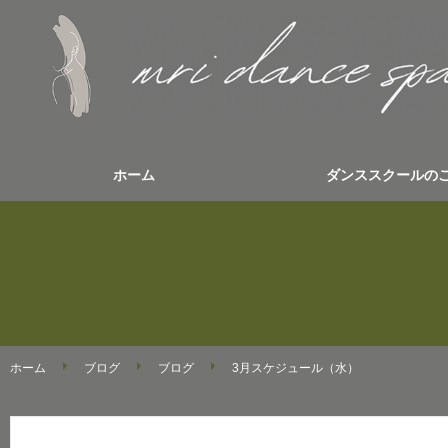
ホーム
ダンススクールの
ホーム
ブログ
ブログ
3月スケジュール（水）