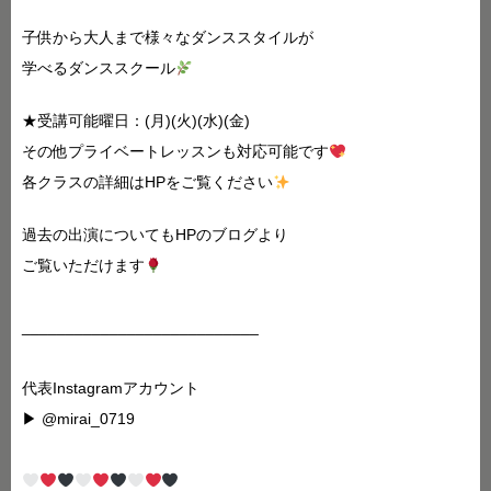
子供から大人まで様々なダンススタイルが
学べるダンススクール
★受講可能曜日：(月)(火)(水)(金)
その他プライベートレッスンも対応可能です
各クラスの詳細はHPをご覧ください
過去の出演についてもHPのブログより
ご覧いただけます
___________________________
代表Instagramアカウント
▶︎ @mirai_0719