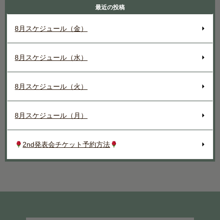
最近の投稿
8月スケジュール（金）
8月スケジュール（水）
8月スケジュール（火）
8月スケジュール（月）
2nd発表会チケット予約方法