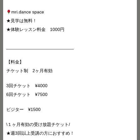
mri.dance space
★見学は無料！
★体験レッスン料金 1000円
___________________________
【料金】
チケット制 2ヶ月有効
3回チケット ¥4000
6回チケット ¥7500
ビジター ¥1500
\１ヶ月有効の受け放題チケット/
★週3回以上受講の方におすすめ！