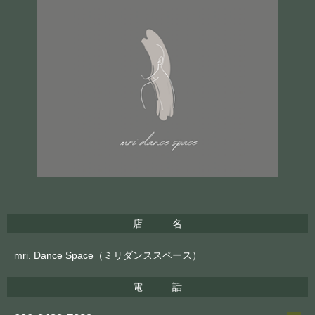
店 名
mri. Dance Space（ミリダンススペース）
電 話