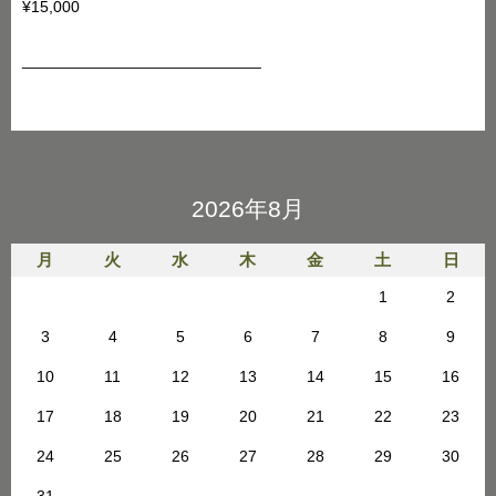
¥15,000
___________________________
2026年8月
月
火
水
木
金
土
日
1
2
3
4
5
6
7
8
9
10
11
12
13
14
15
16
17
18
19
20
21
22
23
24
25
26
27
28
29
30