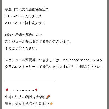
🩵豊田市民文化会館練習室C
19:00-20:00 入門クラス
20:10-21:10 初中級クラス
施設や急遽の都合により、
スケジュール等は変更する事がございます。
予めご了承ください。
スケジュール変更等につきましては、mri. dance spaceインスタ
グラムのストーリーにて発信いたしますので、ご確認ください。
__________________________
mri.dance.space
生徒1人1人の個性を大切に
豊田、知立を拠点とし活動中