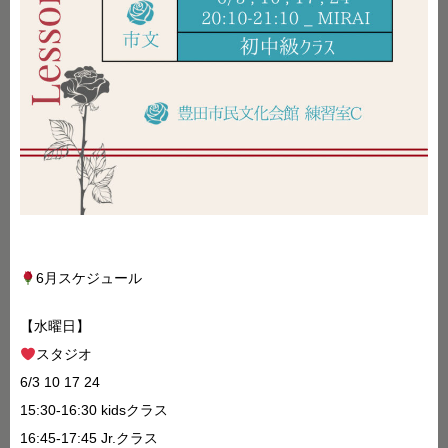
6月スケジュール
【水曜日】
スタジオ
6/3 10 17 24
15:30-16:30 kidsクラス
16:45-17:45 Jr.クラス